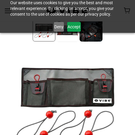
Our website uses cookies to give you the best and most
relevant experience. By clicking on accept, you give your
consent to the use of cookies as per our privacy policy.
Deny
Accept