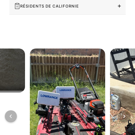
RÉSIDENTS DE CALIFORNIE