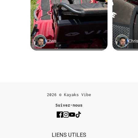
2026 © Kayaks Vibe
Suivez-nous
LIENS UTILES