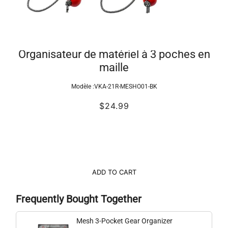
Organisateur de matériel à 3 poches en
maille
Modèle :
VKA-21R-MESHO01-BK
$24.99
ADD TO CART
Frequently Bought Together
Mesh 3-Pocket Gear Organizer