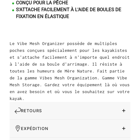
CONÇU POUR LA PÊCHE
S'ATTACHE FACILEMENT À L'AIDE DE BOULES DE
FIXATION EN ÉLASTIQUE
Le Vibe Mesh Organizer possède de multiples
poches conçues spécialement pour les kayakistes
et s'attache facilement à n'importe quel endroit
à l'aide de sa boule d'arrimage. Il résiste à
toutes les humeurs de Mère Nature. Fait partie
de la gamme Vibes Mesh Organization. Gamme Vibe
Mesh Storage. Gardez votre équipement là où vous
en avez besoin et où vous le souhaitez sur votre
kayak.
RETOURS
EXPÉDITION