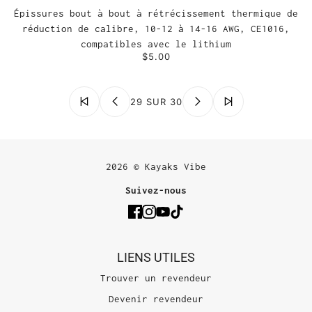
Épissures bout à bout à rétrécissement thermique de
réduction de calibre, 10-12 à 14-16 AWG, CE1016,
compatibles avec le lithium
$5.00
29 SUR 30
2026 © Kayaks Vibe
Suivez-nous
LIENS UTILES
Trouver un revendeur
Devenir revendeur