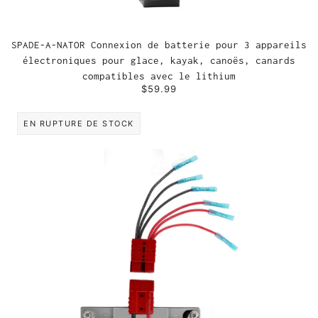
SPADE-A-NATOR Connexion de batterie pour 3 appareils
électroniques pour glace, kayak, canoës, canards
compatibles avec le lithium
$59.99
EN RUPTURE DE STOCK