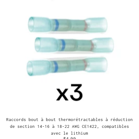
Raccords bout à bout thermorétractables à réduction
de section 14-16 à 18-22 AWG CE1422, compatibles
avec le lithium
$4.99