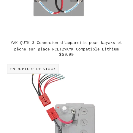
YAK QUIK 3 Connexion d'appareils pour kayaks et
pêche sur glace RCE12VKYK Compatible Lithium
$59.99
EN RUPTURE DE STOCK