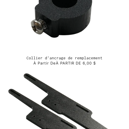
Collier d'ancrage de remplacement
À Partir De
À PARTIR DE 6,00 $