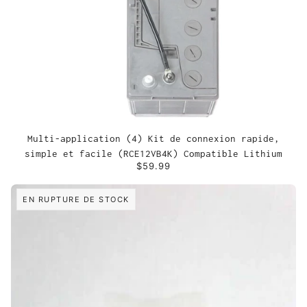
Multi-application (4) Kit de connexion rapide,
simple et facile (RCE12VB4K) Compatible Lithium
$59.99
EN RUPTURE DE STOCK