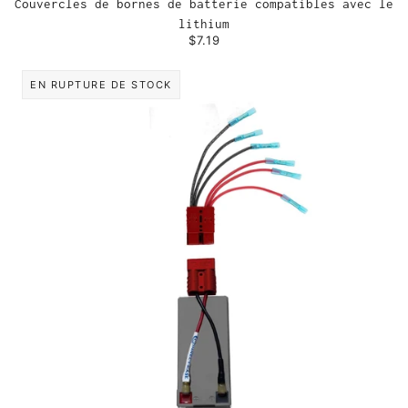
Couvercles de bornes de batterie compatibles avec le
lithium
$7.19
EN RUPTURE DE STOCK