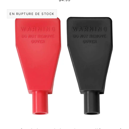
EN RUPTURE DE STOCK