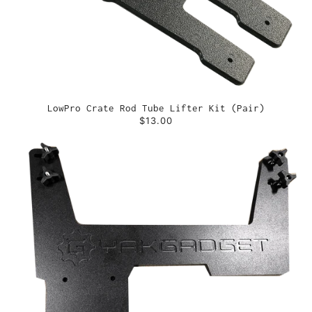
LowPro Crate Rod Tube Lifter Kit (Pair)
$13.00