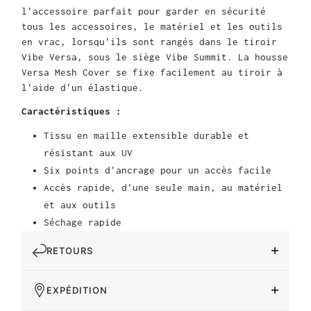
l'accessoire parfait pour garder en sécurité
tous les accessoires, le matériel et les outils
en vrac, lorsqu'ils sont rangés dans le tiroir
Vibe Versa, sous le siège Vibe Summit. La housse
Versa Mesh Cover se fixe facilement au tiroir à
l'aide d'un élastique.
Caractéristiques :
Tissu en maille extensible durable et
résistant aux UV
Six points d'ancrage pour un accès facile
Accès rapide, d'une seule main, au matériel
et aux outils
Séchage rapide
RETOURS
EXPÉDITION