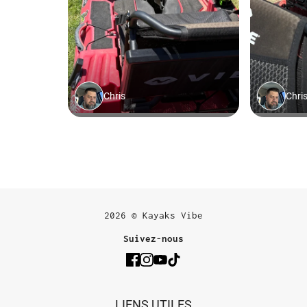
2026 © Kayaks Vibe
Suivez-nous
LIENS UTILES