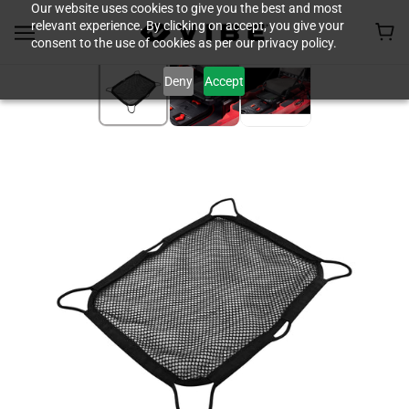
Our website uses cookies to give you the best and most
relevant experience. By clicking on accept, you give your
consent to the use of cookies as per our privacy policy.
Deny
Accept