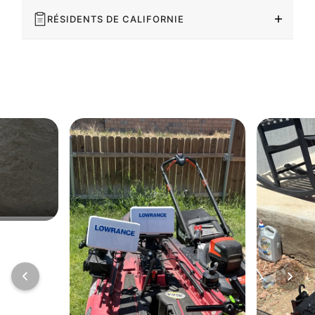
RÉSIDENTS DE CALIFORNIE