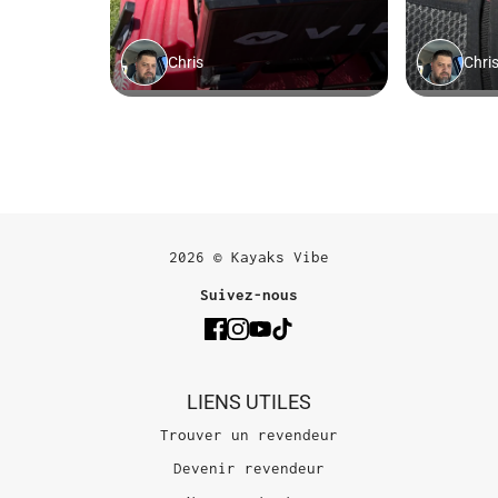
2026 © Kayaks Vibe
Suivez-nous
LIENS UTILES
Trouver un revendeur
Devenir revendeur