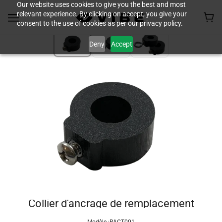
Our website uses cookies to give you the best and most
relevant experience. By clicking on accept, you give your
consent to the use of cookies as per our privacy policy.
Deny
Accept
Collier d'ancrage de remplacement
Modèle :
RACT001