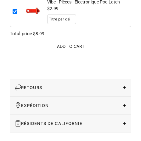
Vibe - Pièces - Électronique Pod Latch
$2.99
Total price
$8.99
ADD TO CART
RETOURS
EXPÉDITION
RÉSIDENTS DE CALIFORNIE