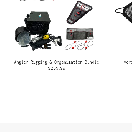
Angler Rigging & Organization Bundle
Ver
$239.99