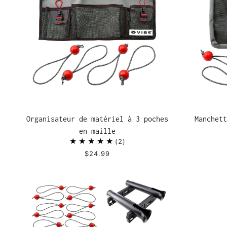
Organisateur de matériel à 3 poches
Manchett
en maille
2
$24.99