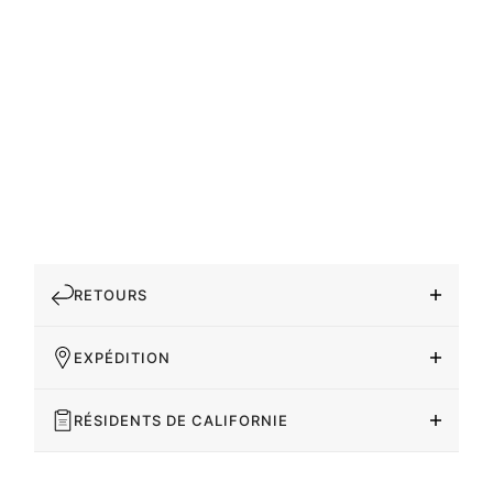
RETOURS
EXPÉDITION
RÉSIDENTS DE CALIFORNIE