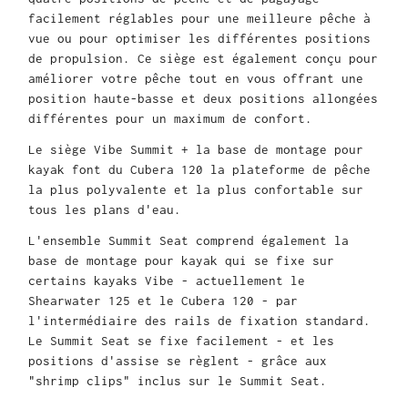
facilement réglables pour une meilleure pêche à
vue ou pour optimiser les différentes positions
de propulsion. Ce siège est également conçu pour
améliorer votre pêche tout en vous offrant une
position haute-basse et deux positions allongées
différentes pour un maximum de confort.
Le siège Vibe Summit + la base de montage pour
kayak font du Cubera 120 la plateforme de pêche
la plus polyvalente et la plus confortable sur
tous les plans d'eau.
L'ensemble Summit Seat comprend également la
base de montage pour kayak qui se fixe sur
certains kayaks Vibe - actuellement le
Shearwater 125 et le Cubera 120 - par
l'intermédiaire des rails de fixation standard.
Le Summit Seat se fixe facilement - et les
positions d'assise se règlent - grâce aux
"shrimp clips" inclus sur le Summit Seat.