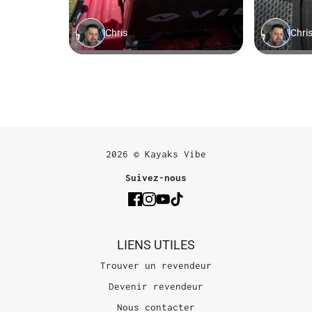
2026 © Kayaks Vibe
Suivez-nous
LIENS UTILES
Trouver un revendeur
Devenir revendeur
Nous contacter