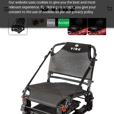
Our website uses cookies to give you the best and most
relevant experience. By clicking on accept, you give your
consent to the use of cookies as per our privacy policy.
Deny
Accept